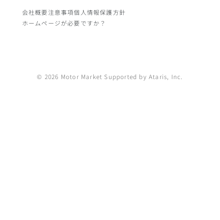
会社概要
注意事項
個人情報保護方針
ホームページが必要ですか？
© 2026 Motor Market Supported by Ataris, Inc.