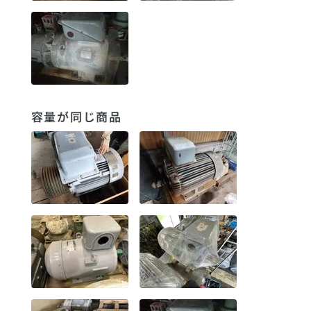
容量が同じ商品