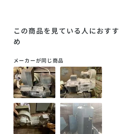
この商品を見ている人におすす
め
メーカーが同じ商品