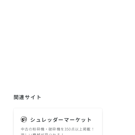
関連サイト
シュレッダーマーケット
中古の粉砕機・破砕機を350点以上掲載！
欲しい機械が見つかる！