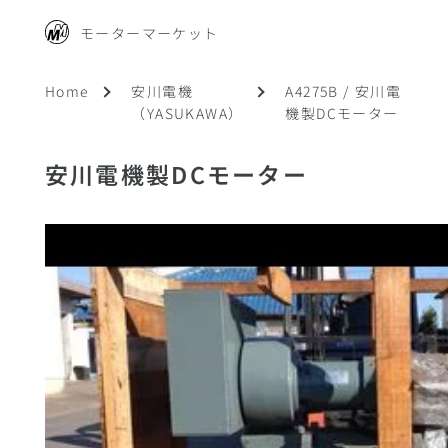
モーターマーケット
Home
安川電機
A4275B / 安川電
（YASUKAWA）
機製DCモーター
安川電機製DCモーター