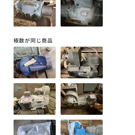
極数が同じ商品