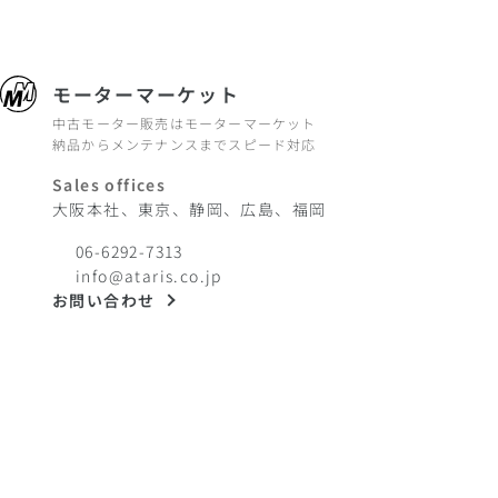
モーターマーケット
中古モーター販売はモーターマーケット
納品からメンテナンスまでスピード対応
Sales offices
大阪本社、東京、静岡、広島、福岡
06-6292-7313
info@ataris.co.jp
お問い合わせ