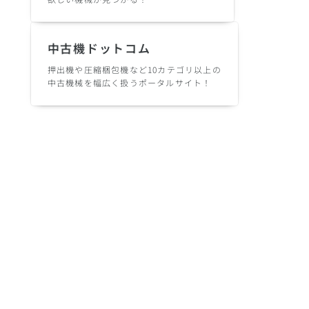
中古機ドットコム
押出機や圧縮梱包機など10カテゴリ以上の
中古機械を幅広く扱うポータルサイト！