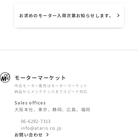
お求めのモーター入荷次第お知らせします。
モーターマーケット
中古モーター販売はモーターマーケット
納品からメンテナンスまでスピード対応
Sales offices
大阪本社、東京、静岡、広島、福岡
06-6292-7313
info@ataris.co.jp
お問い合わせ