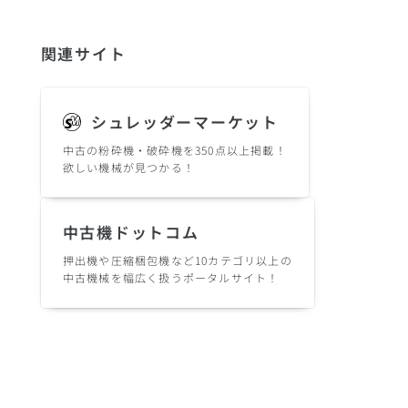
関連サイト
シュレッダーマーケット
中古の粉砕機・破砕機を350点以上掲載！
欲しい機械が見つかる！
中古機ドットコム
押出機や圧縮梱包機など10カテゴリ以上の
中古機械を幅広く扱うポータルサイト！