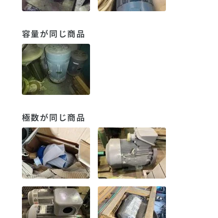
容量が同じ商品
極数が同じ商品