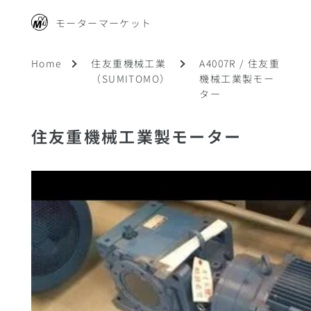
モーターマーケット
Home
住友重機械工業
A4007R / 住友重
（SUMITOMO）
機械工業製モー
ター
住友重機械工業製モーター