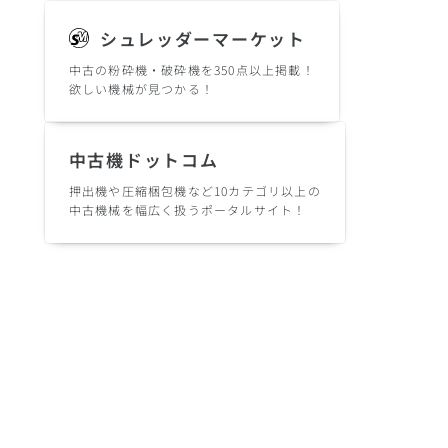
シュレッダーマーケット
中古の粉砕機・破砕機を350点以上掲載！
欲しい機械が見つかる！
中古機ドットコム
押出機や圧縮梱包機など10カテゴリ以上の
中古機械を幅広く扱うポータルサイト！