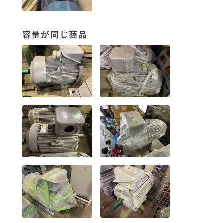
容量が同じ商品