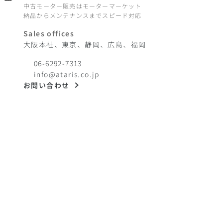
中古モーター販売はモーターマーケット
納品からメンテナンスまでスピード対応
Sales offices
大阪本社、東京、静岡、広島、福岡
06-6292-7313
info@ataris.co.jp
お問い合わせ