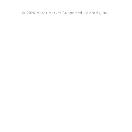
© 2026 Motor Market Supported by Ataris, Inc.