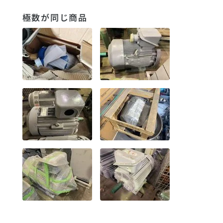
極数が同じ商品