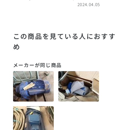
2024.04.05
この商品を見ている人におすす
め
メーカーが同じ商品