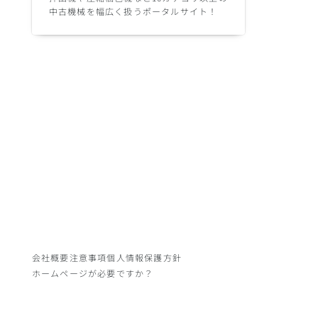
中古機械を幅広く扱うポータルサイト！
会社概要
注意事項
個人情報保護方針
ホームページが必要ですか？