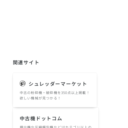
関連サイト
シュレッダーマーケット
中古の粉砕機・破砕機を350点以上掲載！
欲しい機械が見つかる！
中古機ドットコム
押出機や圧縮梱包機など10カテゴリ以上の