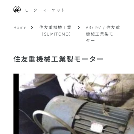
モーターマーケット
Home
住友重機械工業
A3719Z / 住友重
（SUMITOMO）
機械工業製モー
ター
住友重機械工業製モーター