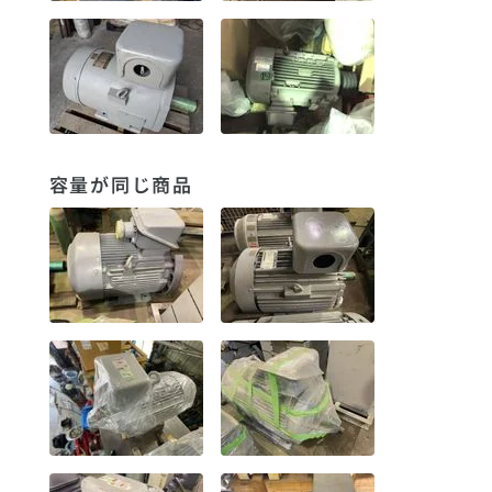
容量が同じ商品