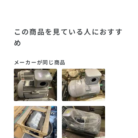
この商品を見ている人におすす
め
メーカーが同じ商品