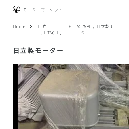
モーターマーケット
Home
日立
A5799E / 日立製モ
（HITACHI）
ーター
日立製モーター