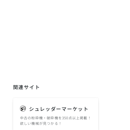
関連サイト
シュレッダーマーケット
中古の粉砕機・破砕機を350点以上掲載！
欲しい機械が見つかる！