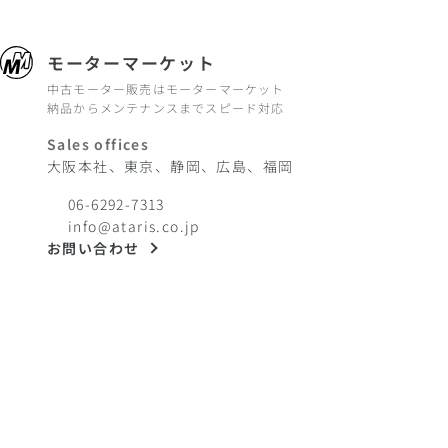
モーターマーケット
中古モーター販売はモーターマーケット
納品からメンテナンスまでスピード対応
Sales offices
大阪本社、東京、静岡、広島、福岡
06-6292-7313
info@ataris.co.jp
お問い合わせ