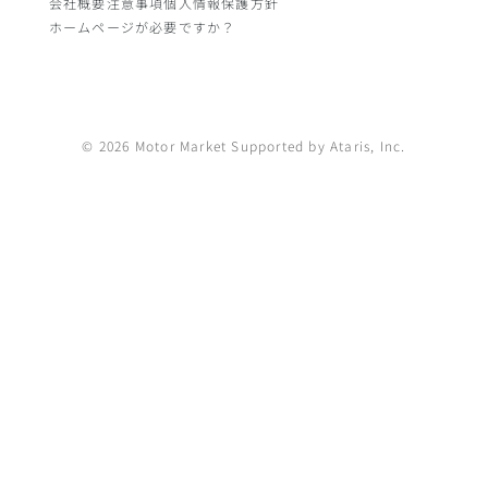
会社概要
注意事項
個人情報保護方針
ホームページが必要ですか？
© 2026 Motor Market Supported by Ataris, Inc.