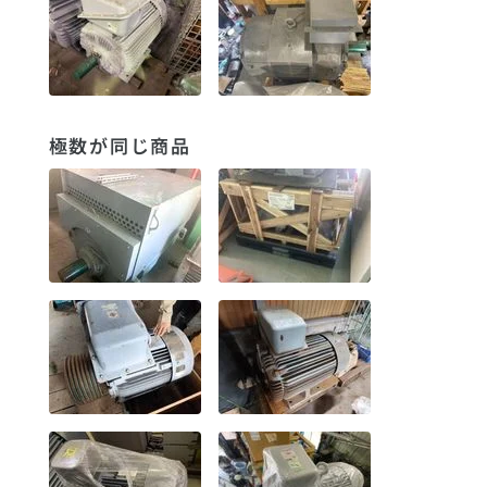
極数が同じ商品