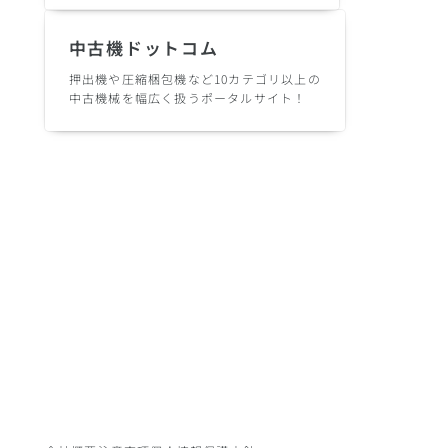
中古機ドットコム
押出機や圧縮梱包機など10カテゴリ以上の
中古機械を幅広く扱うポータルサイト！