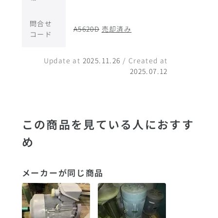
問合せ
A5620D
売却済み
コード
Update at
2025.11.26
/ Created at
2025.07.12
この商品を見ている人におすす
め
メーカーが同じ商品