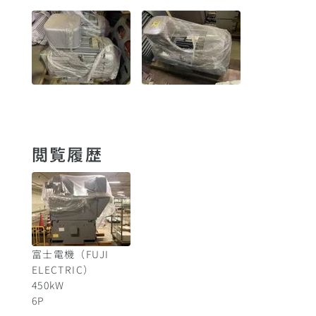
閲覧履歴
富士電機（FUJI
ELECTRIC）
450
kW
6
P