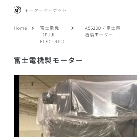
モーターマーケット
Home
富士電機
A5620D / 富士電
（FUJI
機製モーター
ELECTRIC）
富士電機製モーター