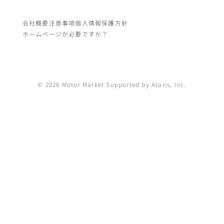
会社概要
注意事項
個人情報保護方針
ホームページが必要ですか？
© 2026 Motor Market Supported by Ataris, Inc.