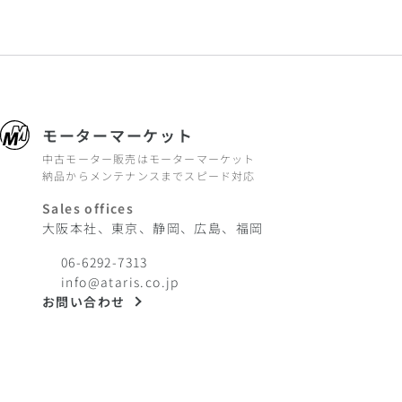
モーターマーケット
中古モーター販売はモーターマーケット
納品からメンテナンスまでスピード対応
Sales offices
大阪本社、東京、静岡、広島、福岡
06-6292-7313
info@ataris.co.jp
お問い合わせ