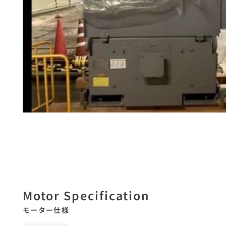
モーター仕様