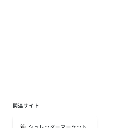
関連サイト
シュレッダーマーケット