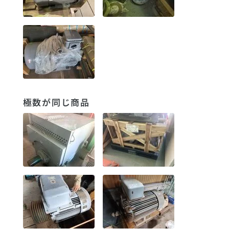
極数が同じ商品