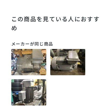
この商品を見ている人におすす
め
メーカーが同じ商品