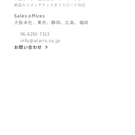
納品からメンテナンスまでスピード対応
Sales offices
大阪本社、東京、静岡、広島、福岡
06-6292-7313
info@ataris.co.jp
お問い合わせ