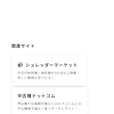
関連サイト
シュレッダーマーケット
中古の粉砕機・破砕機を350点以上掲載！
欲しい機械が見つかる！
中古機ドットコム
押出機や圧縮梱包機など10カテゴリ以上の
中古機械を幅広く扱うポータルサイト！