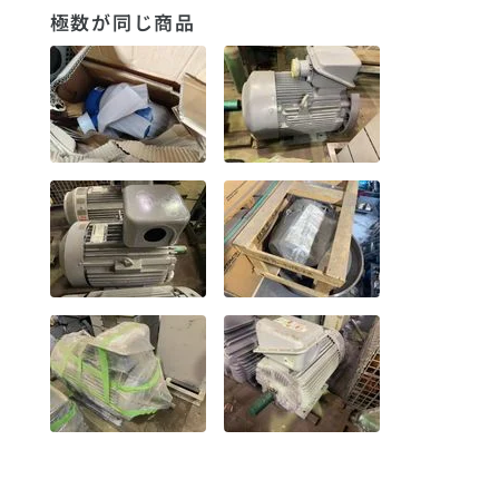
極数が同じ商品