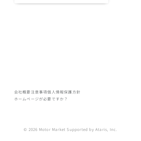
会社概要
注意事項
個人情報保護方針
ホームページが必要ですか？
© 2026 Motor Market Supported by Ataris, Inc.