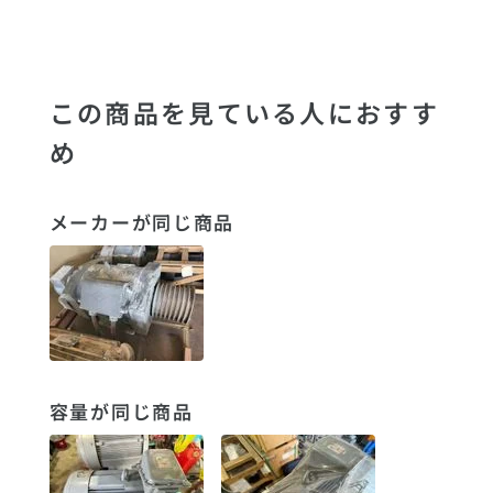
この商品を見ている人におすす
め
メーカーが同じ商品
容量が同じ商品