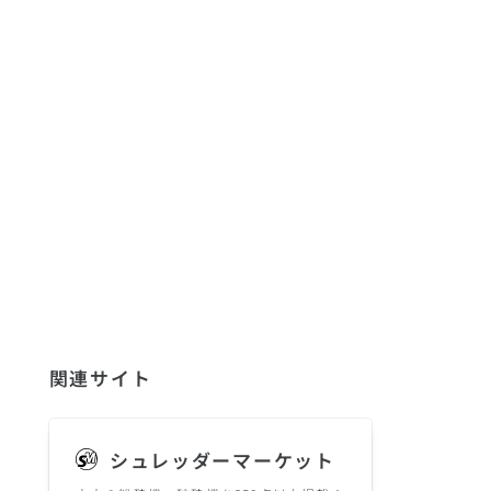
関連サイト
シュレッダーマーケット