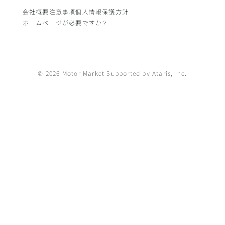
会社概要
注意事項
個人情報保護方針
ホームページが必要ですか？
© 2026 Motor Market Supported by Ataris, Inc.