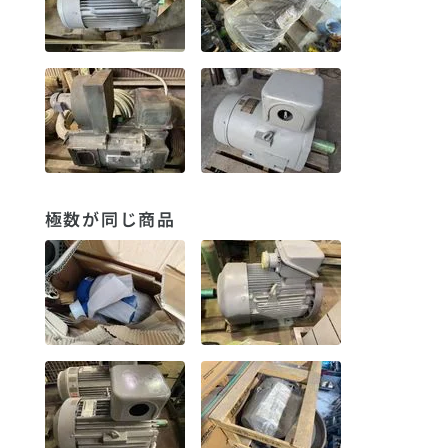
極数が同じ商品