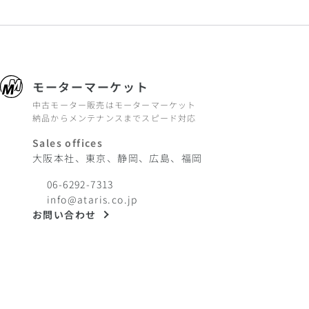
モーターマーケット
中古モーター販売はモーターマーケット
納品からメンテナンスまでスピード対応
Sales offices
大阪本社、東京、静岡、広島、福岡
06-6292-7313
info@ataris.co.jp
お問い合わせ