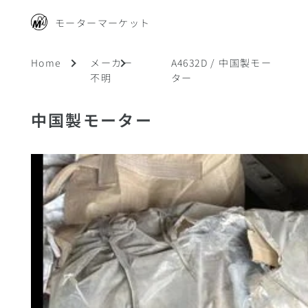
モーターマーケット
Home
メーカー
A4632D / 中国製モー
不明
ター
中国製モーター