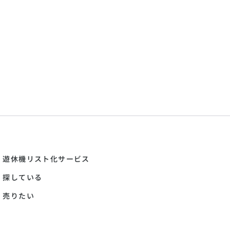
遊休機リスト化サービス
探している
売りたい