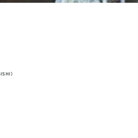
ISHI）