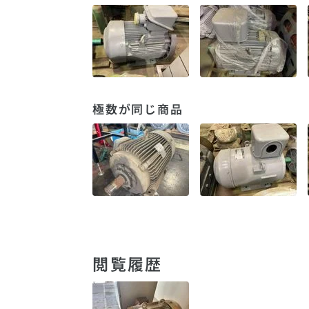
極数が同じ商品
閲覧履歴