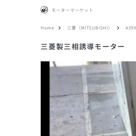
モーターマーケット
Home
三菱（MITSUBISHI）
A3
三菱製三相誘導モーター