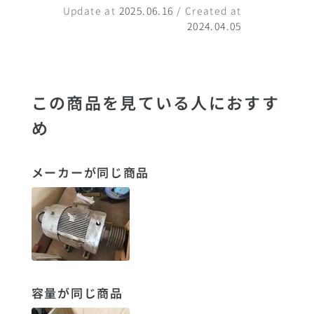
Update at
2025.06.16
/ Created at
2024.04.05
この商品を見ている人におすす
め
メーカーが同じ商品
容量が同じ商品