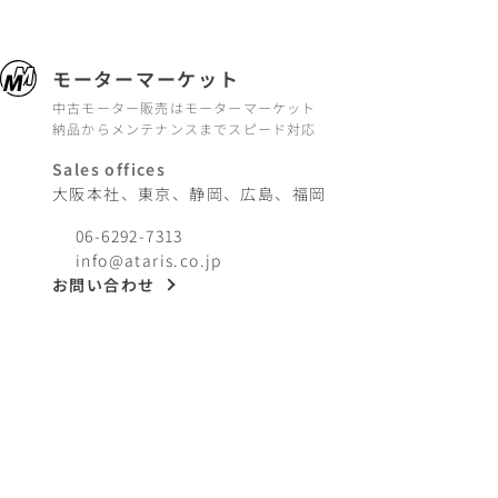
モーターマーケット
中古モーター販売はモーターマーケット
納品からメンテナンスまでスピード対応
Sales offices
大阪本社、東京、静岡、広島、福岡
06-6292-7313
info@ataris.co.jp
お問い合わせ