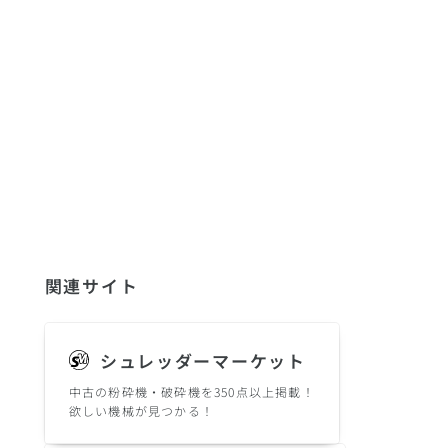
関連サイト
シュレッダーマーケット
中古の粉砕機・破砕機を350点以上掲載！
欲しい機械が見つかる！