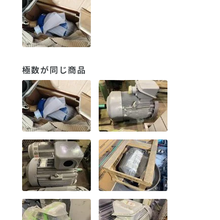
極数が同じ商品