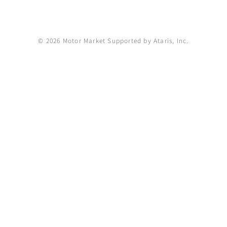
© 2026 Motor Market Supported by Ataris, Inc.