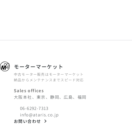
モーターマーケット
中古モーター販売はモーターマーケット
納品からメンテナンスまでスピード対応
Sales offices
大阪本社、東京、静岡、広島、福岡
06-6292-7313
info@ataris.co.jp
お問い合わせ