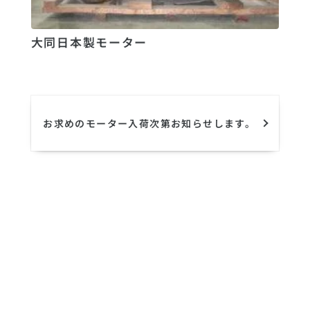
大同日本製モーター
お求めのモーター入荷次第お知らせします。