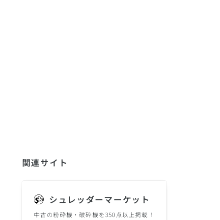
関連サイト
シュレッダーマーケット
中古の粉砕機・破砕機を350点以上掲載！