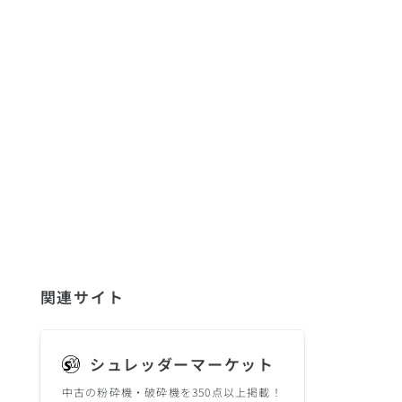
関連サイト
シュレッダーマーケット
中古の粉砕機・破砕機を350点以上掲載！