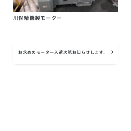
川俣精機製モーター
お求めのモーター入荷次第お知らせします。