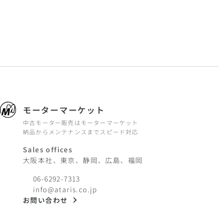
モーターマーケット
中古モーター販売はモーターマーケット
納品からメンテナンスまでスピード対応
Sales offices
大阪本社、東京、静岡、広島、福岡
06-6292-7313
info@ataris.co.jp
お問い合わせ