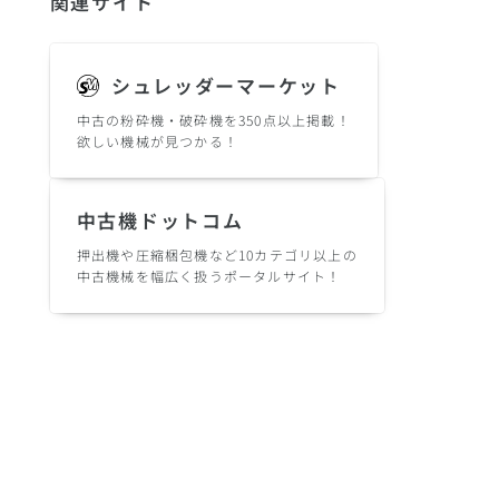
関連サイト
シュレッダーマーケット
中古の粉砕機・破砕機を350点以上掲載！
欲しい機械が見つかる！
中古機ドットコム
押出機や圧縮梱包機など10カテゴリ以上の
中古機械を幅広く扱うポータルサイト！