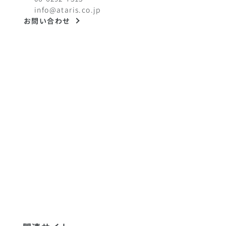
info@ataris.co.jp
お問い合わせ