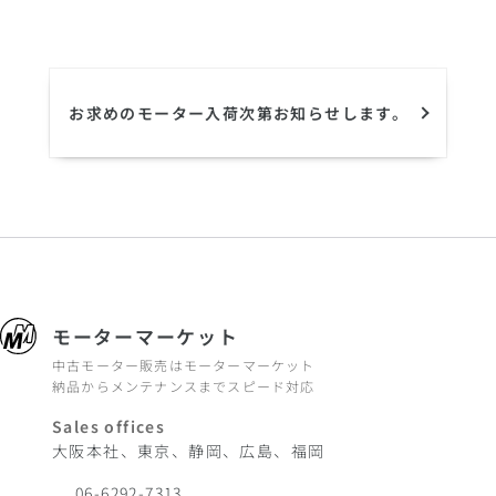
お求めのモーター入荷次第お知らせします。
モーターマーケット
中古モーター販売はモーターマーケット
納品からメンテナンスまでスピード対応
Sales offices
大阪本社、東京、静岡、広島、福岡
06-6292-7313