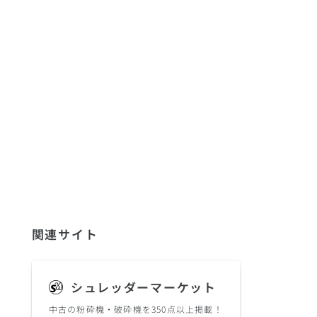
関連サイト
シュレッダーマーケット
中古の粉砕機・破砕機を350点以上掲載！