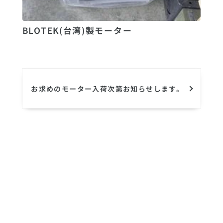
BLOTEK(台湾)製モーター
お求めのモーター入荷次第お知らせします。