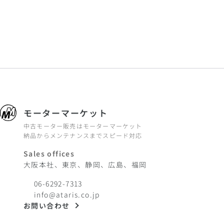
モーターマーケット
中古モーター販売はモーターマーケット
納品からメンテナンスまでスピード対応
Sales offices
大阪本社、東京、静岡、広島、福岡
06-6292-7313
info@ataris.co.jp
お問い合わせ