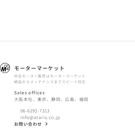
モーターマーケット
中古モーター販売はモーターマーケット
納品からメンテナンスまでスピード対応
Sales offices
大阪本社、東京、静岡、広島、福岡
06-6292-7313
info@ataris.co.jp
お問い合わせ