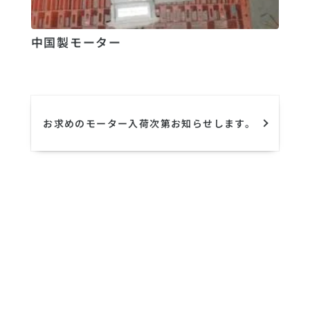
中国製モーター
お求めのモーター入荷次第お知らせします。