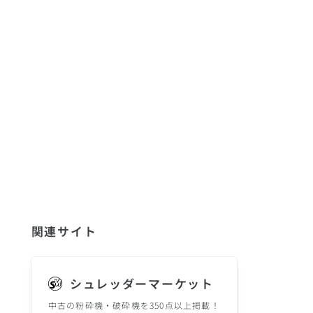
関連サイト
シュレッダーマーケット
中古の粉砕機・破砕機を350点以上掲載！